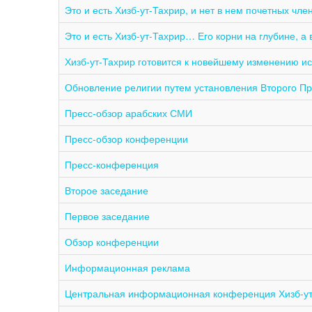
Это и есть Хизб-ут-Тахрир, и нет в нем почетных чле
Это и есть Хизб-ут-Тахрир… Его корни на глубине, а 
Хизб-ут-Тахрир готовится к новейшему изменению и
Обновление религии путем установления Второго Пр
Пресс-обзор арабских СМИ
Пресс-обзор конференции
Пресс-конференция
Второе заседание
Первое заседание
Обзор конференции
Информационная реклама
Центральная информационная конференция Хизб-ут