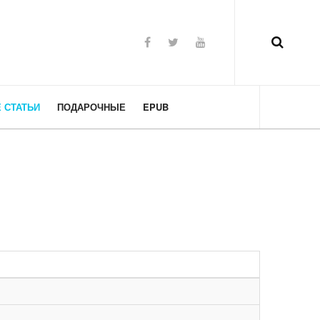
 СТАТЬИ
ПОДАРОЧНЫЕ
EPUB