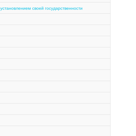
 установлением своей государственности