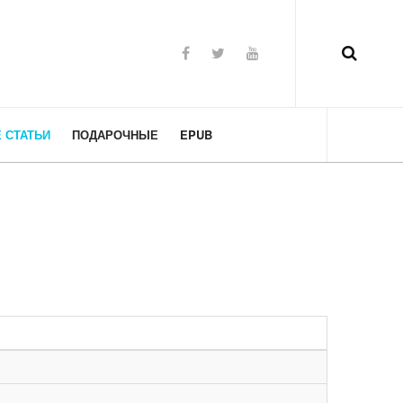
 СТАТЬИ
ПОДАРОЧНЫЕ
EPUB