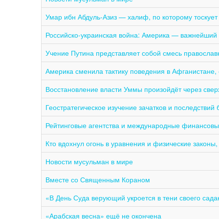
Умар ибн Абдуль-Азиз — халиф, по которому тоскует
Российско-украинская война: Америка — важнейший 
Учение Путина представляет собой смесь православ
Америка сменила тактику поведения в Афганистане,
Восстановление власти Уммы произойдёт через свер
Геостратегическое изучение зачатков и последствий 
Рейтинговые агентства и международные финансовые
Кто вдохнул огонь в уравнения и физические законы,
Новости мусульман в мире
Вместе со Священным Кораном
«В День Суда верующий укроется в тени своего сада
«Арабская весна» ещё не окончена