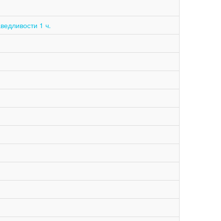
ведливости 1 ч.