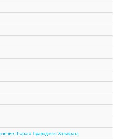
 установление Второго Праведного Халифата