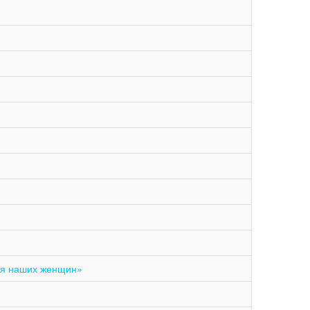
ия наших женщин»